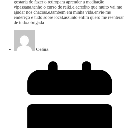
gostaria de fazer o retiropara aprender a meditação
vipassana,tenho o curso de reiki,e,acredito que muito vai me
ajudar nos chacras,e,tambem em minha vida.envie-me
endereço e tudo sobre local,assunto enfim quero me reenterar
de tudo.obrigada
Celina