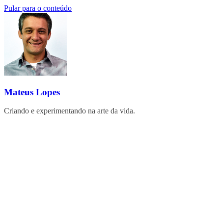
Pular para o conteúdo
Mateus Lopes
Criando e experimentando na arte da vida.