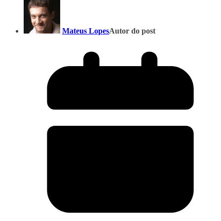
Mateus Lopes
Autor do post