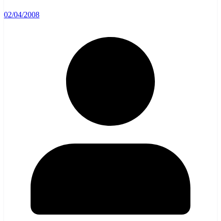
02/04/2008