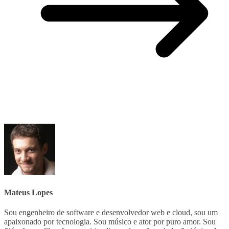
Mateus Lopes
Sou engenheiro de software e desenvolvedor web e cloud, sou um
apaixonado por tecnologia. Sou músico e ator por puro amor. Sou