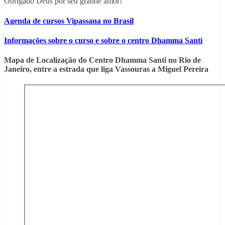
Obrigado Deus por seu grande amor!
Agenda de cursos Vipassana no Brasil
Informações sobre o curso e sobre o centro Dhamma Santi
Mapa de Localização do Centro Dhamma Santi no Rio de
Janeiro, entre a estrada que liga Vassouras a Miguel Pereira