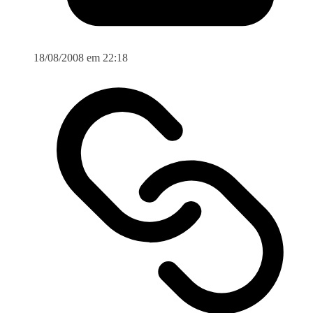
18/08/2008 em 22:18