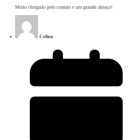
Muito obrigado pelo contato e um grande abraço!
Celina