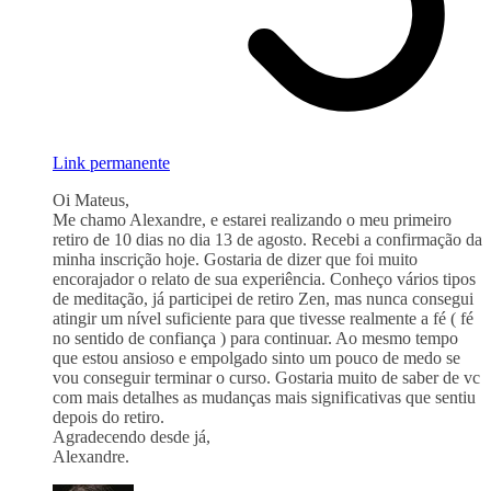
Link permanente
Oi Mateus,
Me chamo Alexandre, e estarei realizando o meu primeiro
retiro de 10 dias no dia 13 de agosto. Recebi a confirmação da
minha inscrição hoje. Gostaria de dizer que foi muito
encorajador o relato de sua experiência. Conheço vários tipos
de meditação, já participei de retiro Zen, mas nunca consegui
atingir um nível suficiente para que tivesse realmente a fé ( fé
no sentido de confiança ) para continuar. Ao mesmo tempo
que estou ansioso e empolgado sinto um pouco de medo se
vou conseguir terminar o curso. Gostaria muito de saber de vc
com mais detalhes as mudanças mais significativas que sentiu
depois do retiro.
Agradecendo desde já,
Alexandre.