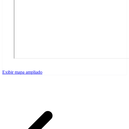
Exibir mapa ampliado