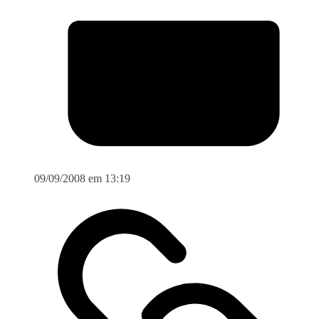
09/09/2008 em 13:19