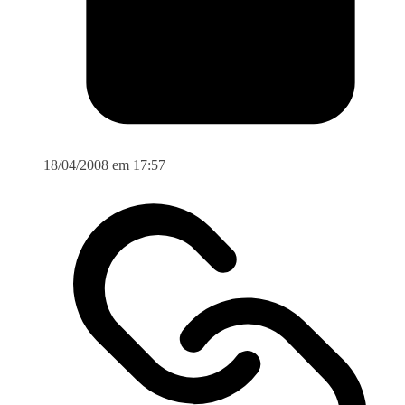
18/04/2008 em 17:57