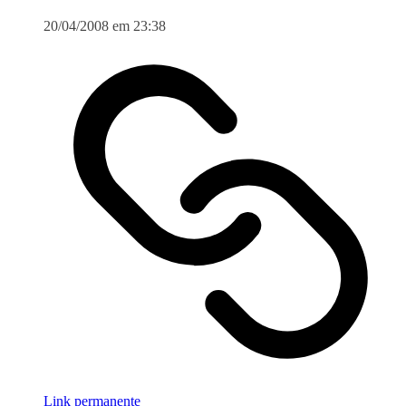
20/04/2008 em 23:38
Link permanente