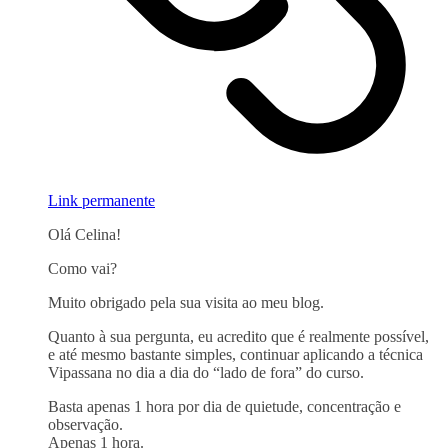
Link permanente
Olá Celina!
Como vai?
Muito obrigado pela sua visita ao meu blog.
Quanto à sua pergunta, eu acredito que é realmente possível,
e até mesmo bastante simples, continuar aplicando a técnica
Vipassana no dia a dia do “lado de fora” do curso.
Basta apenas 1 hora por dia de quietude, concentração e
observação.
Apenas 1 hora.