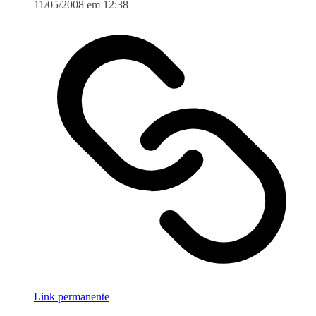
11/05/2008 em 12:38
Link permanente