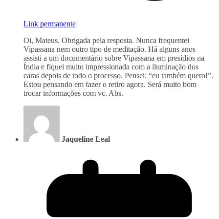
Link permanente
Oi, Mateus. Obrigada pela resposta. Nunca frequentei
Vipassana nem outro tipo de meditação. Há alguns anos
assisti a um documentário sobre Vipassana em presídios na
Índia e fiquei muito impressionada com a iluminação dos
caras depois de todo o processo. Pensei: “eu também quero!”.
Estou pensando em fazer o retiro agora. Será muito bom
trocar informações com vc. Abs.
Jaqueline Leal