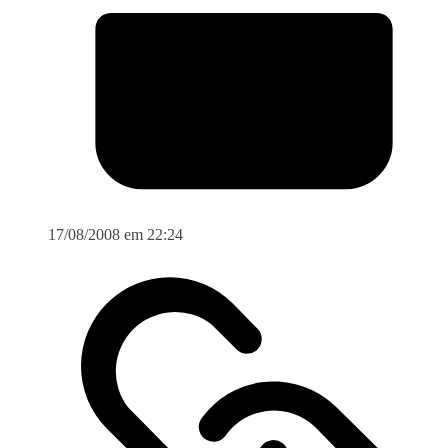
17/08/2008 em 22:24