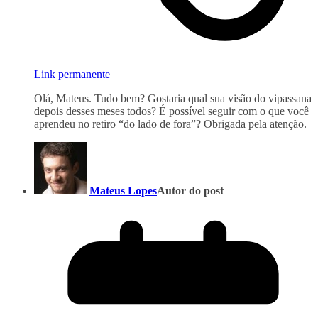
Link permanente
Olá, Mateus. Tudo bem? Gostaria qual sua visão do vipassana
depois desses meses todos? É possível seguir com o que você
aprendeu no retiro “do lado de fora”? Obrigada pela atenção.
Mateus Lopes
Autor do post