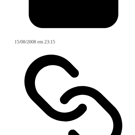
15/08/2008 em 23:15