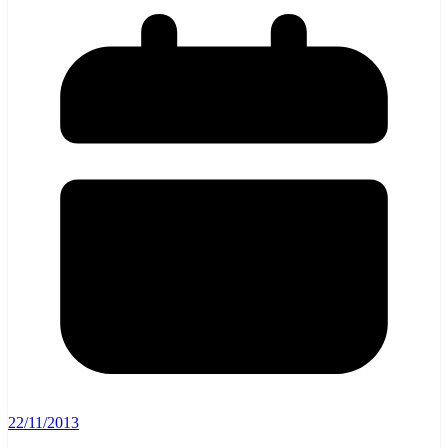
22/11/2013