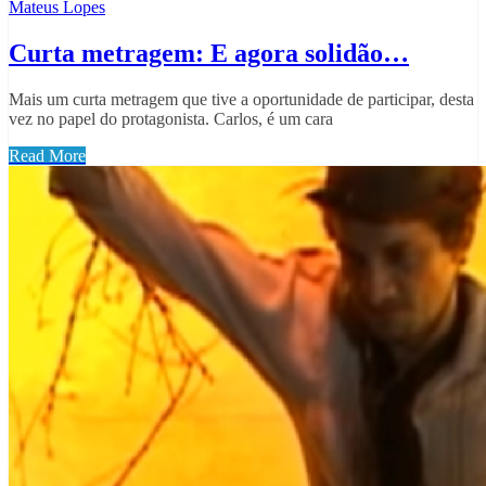
Mateus Lopes
Curta metragem: E agora solidão…
Mais um curta metragem que tive a oportunidade de participar, desta
vez no papel do protagonista. Carlos, é um cara
Read More