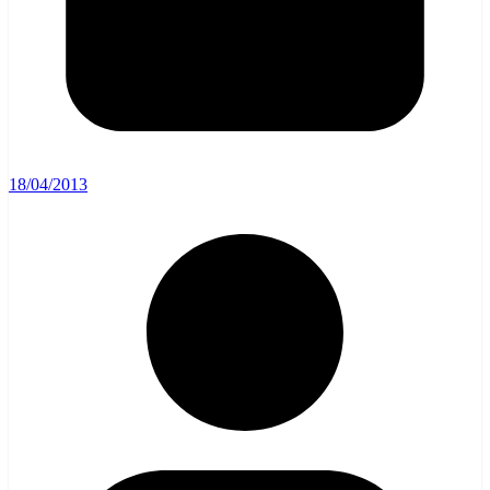
18/04/2013