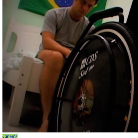
Cinema