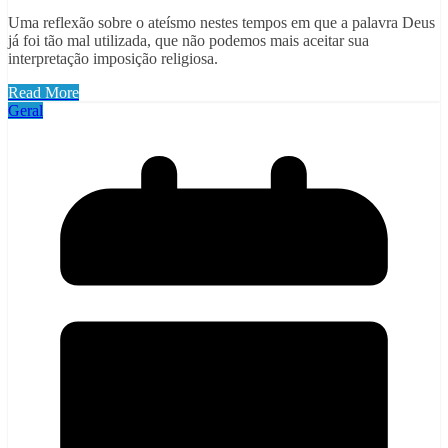
Uma reflexão sobre o ateísmo nestes tempos em que a palavra Deus
já foi tão mal utilizada, que não podemos mais aceitar sua
interpretação imposição religiosa.
Read More
Geral