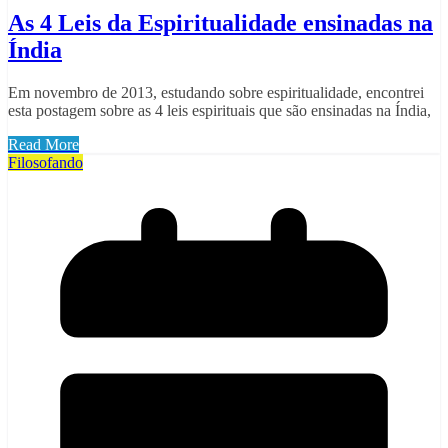
As 4 Leis da Espiritualidade ensinadas na
Índia
Em novembro de 2013, estudando sobre espiritualidade, encontrei
esta postagem sobre as 4 leis espirituais que são ensinadas na Índia,
Read More
Filosofando