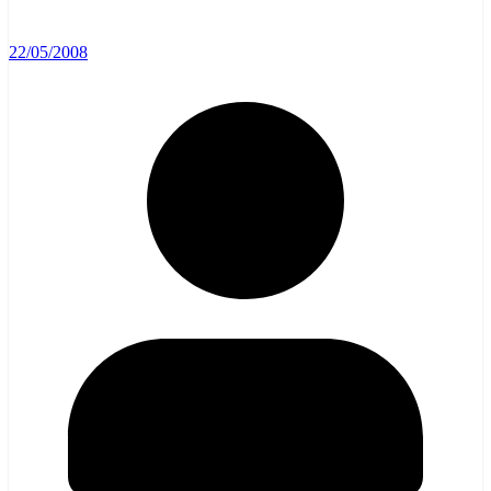
22/05/2008