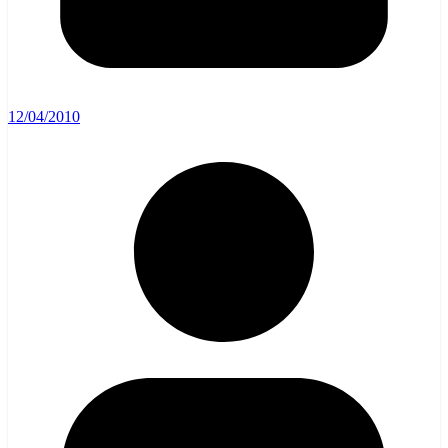
12/04/2010