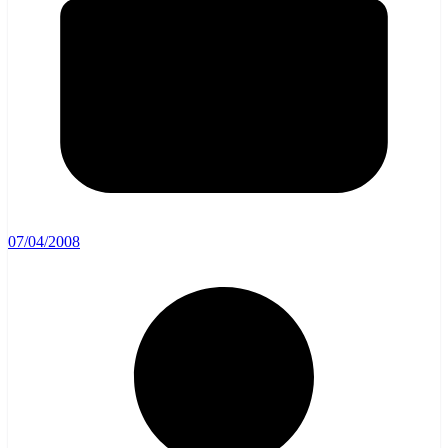
07/04/2008