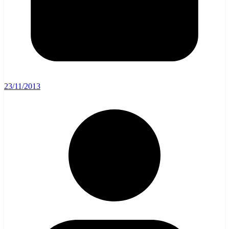
23/11/2013