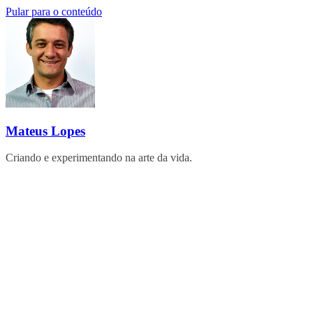
Pular para o conteúdo
Mateus Lopes
Criando e experimentando na arte da vida.