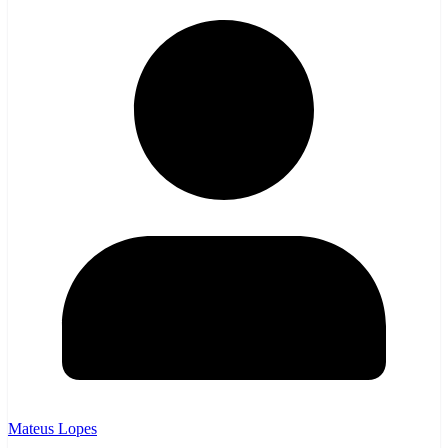
Mateus Lopes