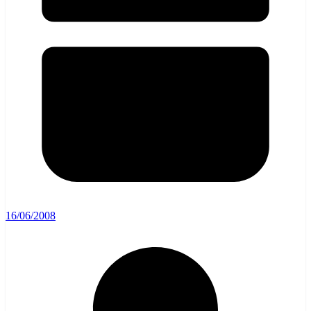
16/06/2008