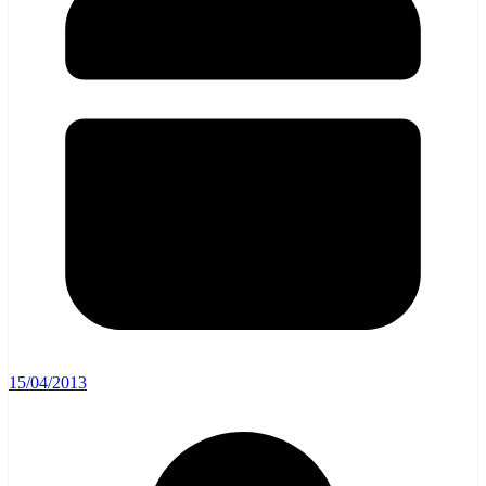
15/04/2013