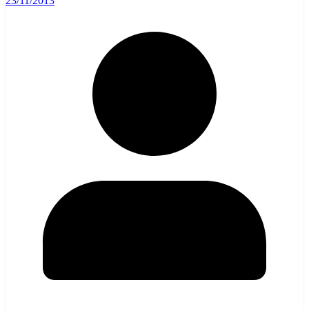
23/11/2013