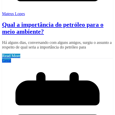
Mateus Lopes
Qual a importância do petróleo para o
meio ambiente?
Há alguns dias, conversando com alguns amigos, surgiu o assunto a
respeito de qual seria a importância do petróleo para
Read More
Geral