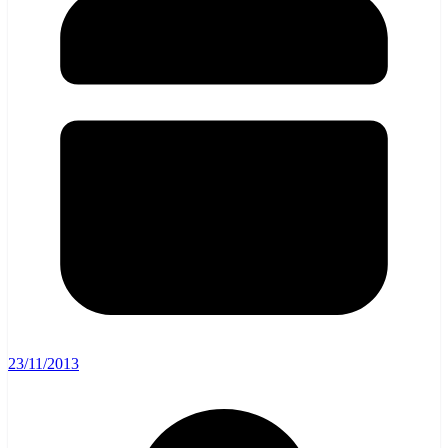
23/11/2013