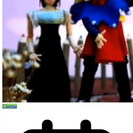
Cinema