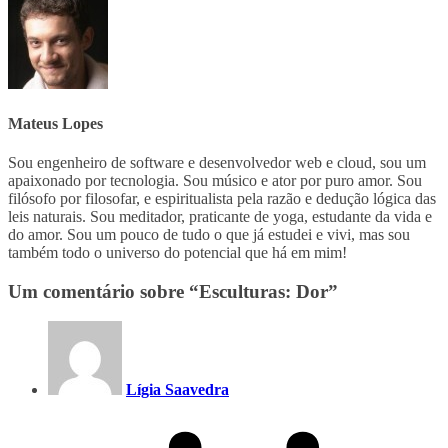
Mateus Lopes
Sou engenheiro de software e desenvolvedor web e cloud, sou um
apaixonado por tecnologia. Sou músico e ator por puro amor. Sou
filósofo por filosofar, e espiritualista pela razão e dedução lógica das
leis naturais. Sou meditador, praticante de yoga, estudante da vida e
do amor. Sou um pouco de tudo o que já estudei e vivi, mas sou
também todo o universo do potencial que há em mim!
Um comentário sobre “
Esculturas: Dor
”
Lígia Saavedra