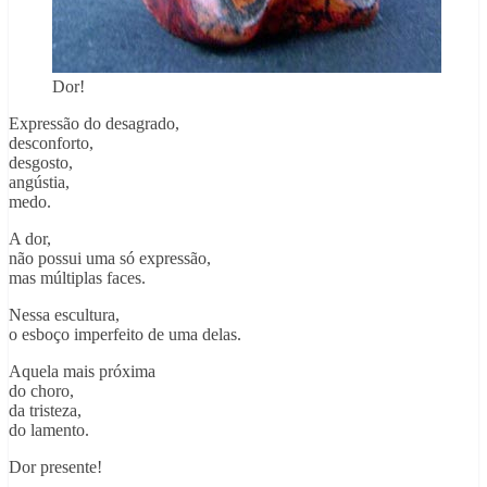
Dor!
Expressão do desagrado,
desconforto,
desgosto,
angústia,
medo.
A dor,
não possui uma só expressão,
mas múltiplas faces.
Nessa escultura,
o esboço imperfeito de uma delas.
Aquela mais próxima
do choro,
da tristeza,
do lamento.
Dor presente!