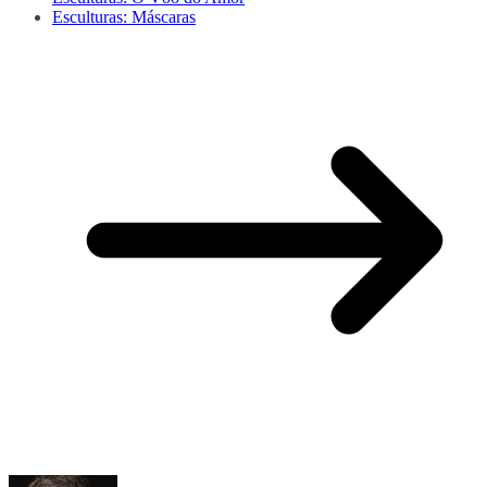
Esculturas: Máscaras