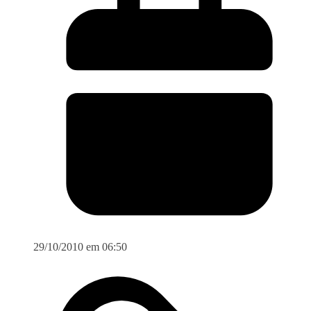
29/10/2010 em 06:50