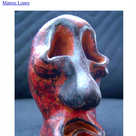
Mateus Lopes