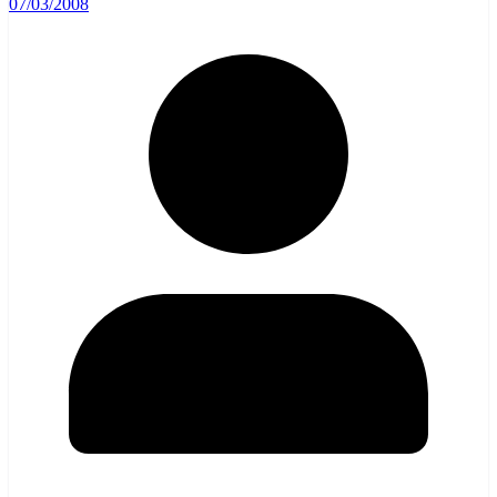
07/03/2008