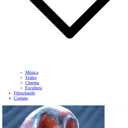
Música
Teatro
Cinema
Escultura
Filosofando
Contato