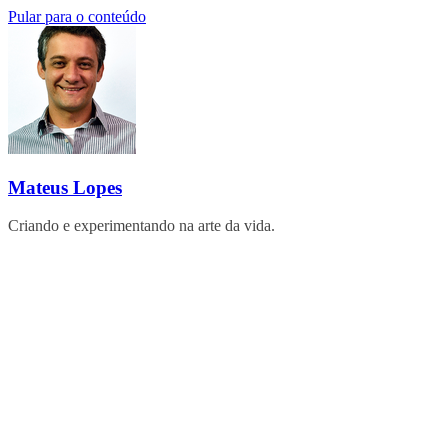
Pular para o conteúdo
Mateus Lopes
Criando e experimentando na arte da vida.