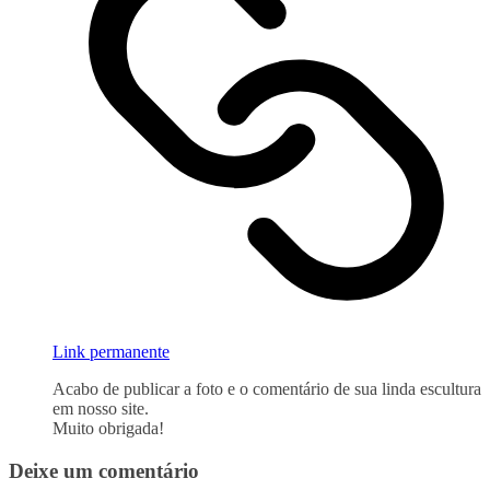
Link permanente
Acabo de publicar a foto e o comentário de sua linda escultura
em nosso site.
Muito obrigada!
Deixe um comentário