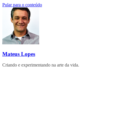
Pular para o conteúdo
Mateus Lopes
Criando e experimentando na arte da vida.