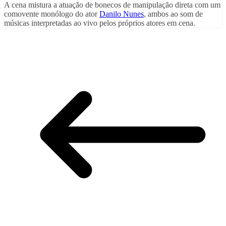
A cena mistura a atuação de bonecos de manipulação direta com um
comovente monólogo do ator
Danilo Nunes
, ambos ao som de
músicas interpretadas ao vivo pelos próprios atores em cena.