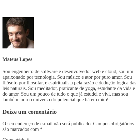
Mateus Lopes
Sou engenheiro de software e desenvolvedor web e cloud, sou um
apaixonado por tecnologia. Sou músico e ator por puro amor. Sou
filósofo por filosofar, e espiritualista pela razão e dedução lógica das
leis naturais. Sou meditador, praticante de yoga, estudante da vida e
do amor. Sou um pouco de tudo o que já estudei e vivi, mas sou
também todo o universo do potencial que há em mim!
Deixe um comentário
O seu endereço de e-mail não será publicado.
Campos obrigatórios
são marcados com
*
Comentário
*