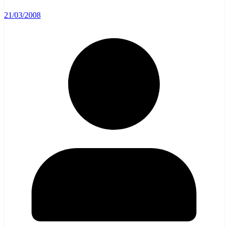
21/03/2008