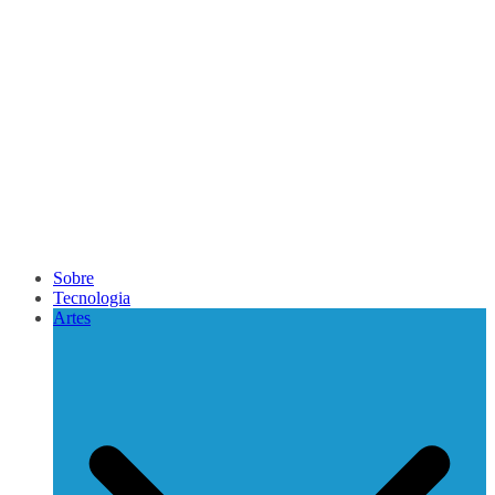
Sobre
Tecnologia
Artes