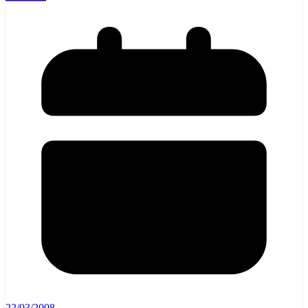
22/03/2008