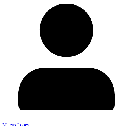
Mateus Lopes