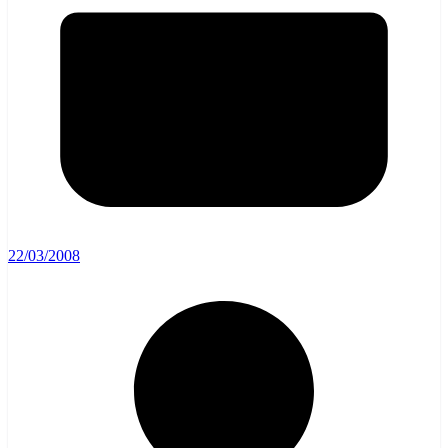
22/03/2008