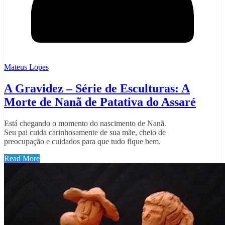
Mateus Lopes
A Gravidez – Série de Esculturas: A
Morte de Nanã de Patativa do Assaré
Está chegando o momento do nascimento de Nanã.
Seu pai cuida carinhosamente de sua mãe, cheio de
preocupação e cuidados para que tudo fique bem.
Read More