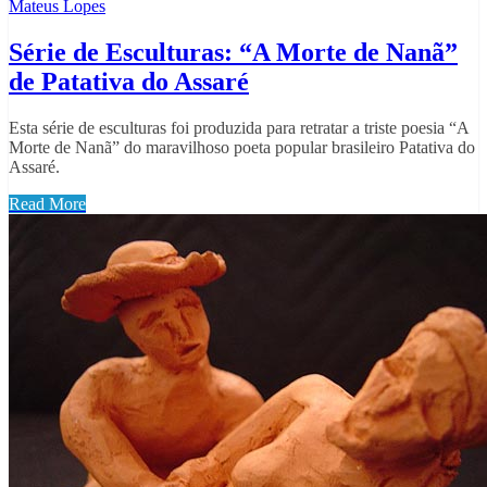
Mateus Lopes
Série de Esculturas: “A Morte de Nanã”
de Patativa do Assaré
Esta série de esculturas foi produzida para retratar a triste poesia “A
Morte de Nanã” do maravilhoso poeta popular brasileiro Patativa do
Assaré.
Read More