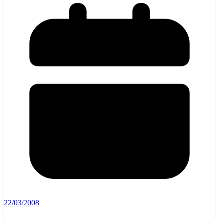
22/03/2008