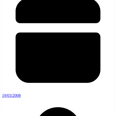
19/03/2008