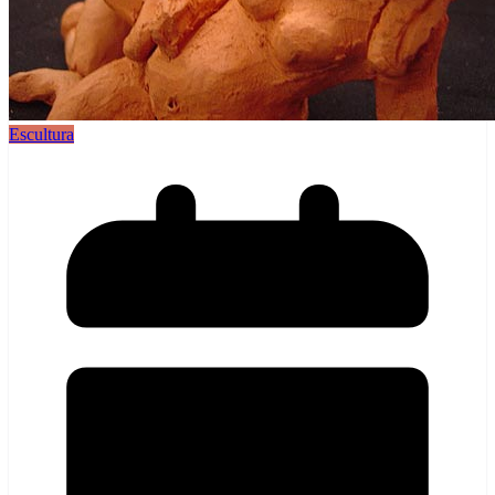
Escultura