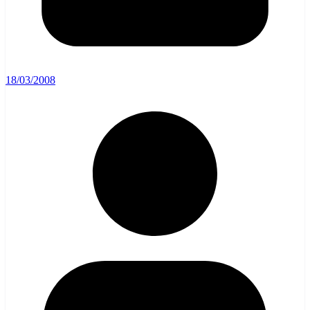
18/03/2008