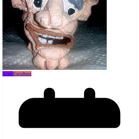
Artes
Escultura