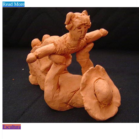
Read More
Escultura