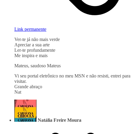
Link permanente
Ver-te já não mais verde
Apreciar a sua arte
Ler-te profundamente
Me inspira e mais
Mateus, saudoso Mateus
Vi seu portal eletrônico no meu MSN e não resisti, entrei para
visitar.
Grande abraço
Nat
Natália Freire Moura