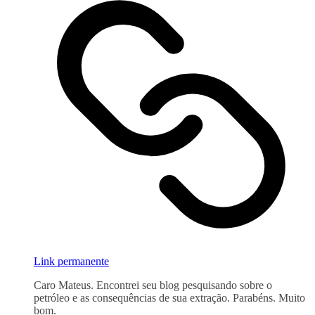
Link permanente
Caro Mateus. Encontrei seu blog pesquisando sobre o
petróleo e as consequências de sua extração. Parabéns. Muito
bom.