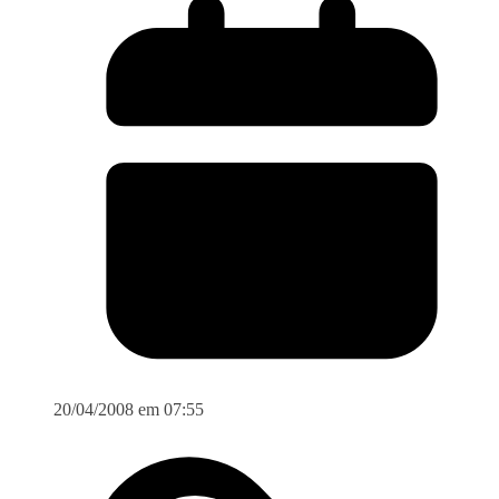
20/04/2008 em 07:55