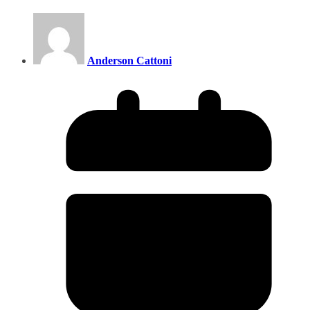
Anderson Cattoni