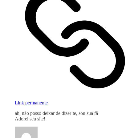
Link permanente
ah, não posso deixar de dizer-te, sou sua fã
Adorei seu site!