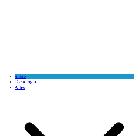
Sobre
Tecnologia
Artes