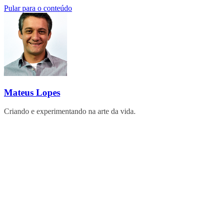
Pular para o conteúdo
Mateus Lopes
Criando e experimentando na arte da vida.