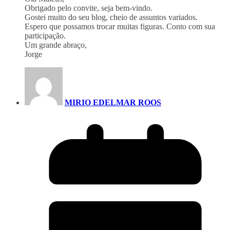
Obrigado pelo convite, seja bem-vindo.
Gostei muito do seu blog, cheio de assuntos variados.
Espero que possamos trocar muitas figuras. Conto com sua
participação.
Um grande abraço,
Jorge
MIRIO EDELMAR ROOS