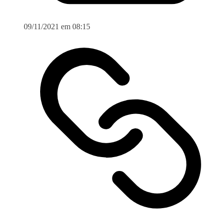
09/11/2021 em 08:15