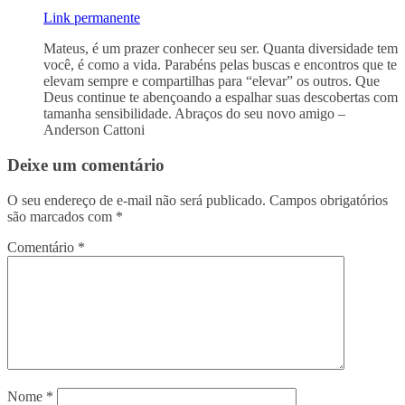
Link permanente
Mateus, é um prazer conhecer seu ser. Quanta diversidade tem
você, é como a vida. Parabéns pelas buscas e encontros que te
elevam sempre e compartilhas para “elevar” os outros. Que
Deus continue te abençoando a espalhar suas descobertas com
tamanha sensibilidade. Abraços do seu novo amigo –
Anderson Cattoni
Deixe um comentário
O seu endereço de e-mail não será publicado.
Campos obrigatórios
são marcados com
*
Comentário
*
Nome
*