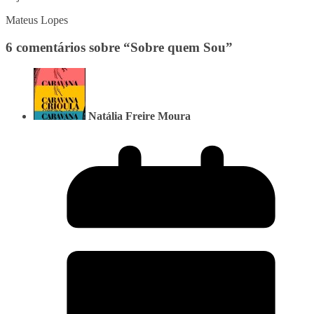
Mateus Lopes
6 comentários sobre “
Sobre quem Sou
”
Natália Freire Moura