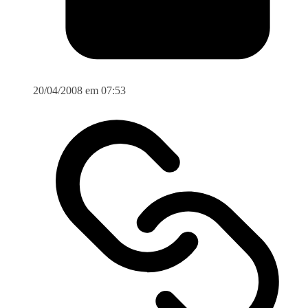
20/04/2008 em 07:53