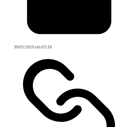
30/05/2010 em 03:18