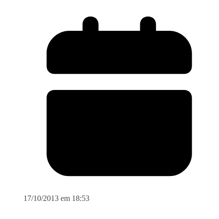
17/10/2013 em 18:53