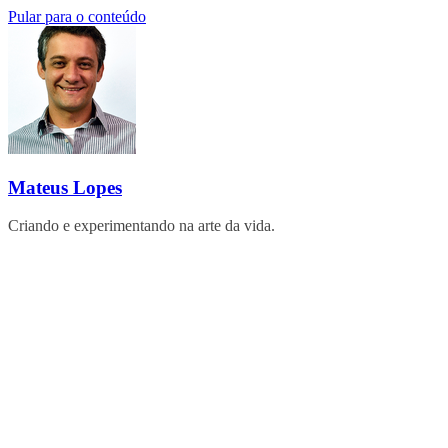
Pular para o conteúdo
Mateus Lopes
Criando e experimentando na arte da vida.