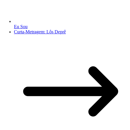
Eu Sou
Curta-Metragem: Lôs Deprê