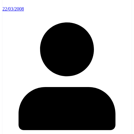
22/03/2008