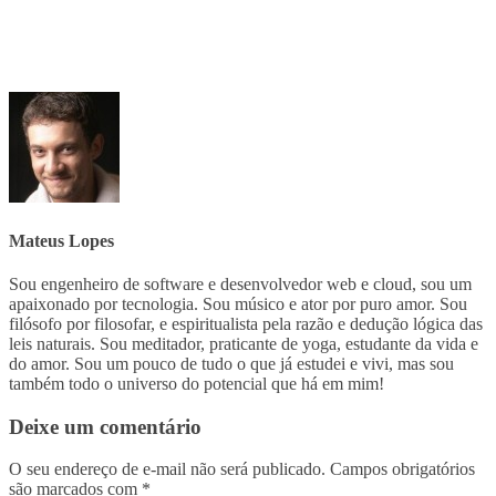
Mateus Lopes
Sou engenheiro de software e desenvolvedor web e cloud, sou um
apaixonado por tecnologia. Sou músico e ator por puro amor. Sou
filósofo por filosofar, e espiritualista pela razão e dedução lógica das
leis naturais. Sou meditador, praticante de yoga, estudante da vida e
do amor. Sou um pouco de tudo o que já estudei e vivi, mas sou
também todo o universo do potencial que há em mim!
Deixe um comentário
O seu endereço de e-mail não será publicado.
Campos obrigatórios
são marcados com
*